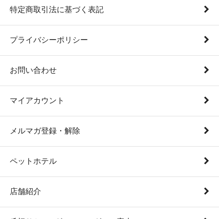
特定商取引法に基づく表記
プライバシーポリシー
お問い合わせ
マイアカウント
メルマガ登録・解除
ペットホテル
店舗紹介