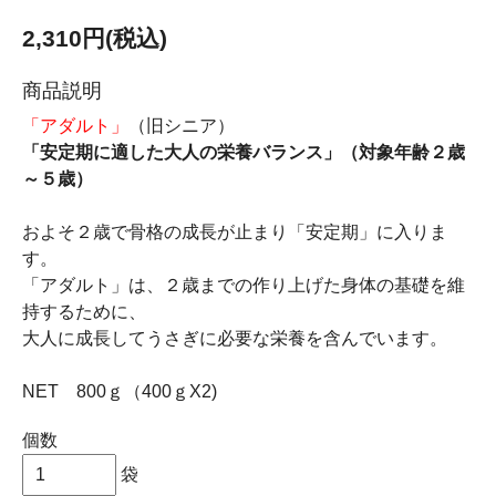
2,310円(税込)
商品説明
「アダルト」
（旧シニア）
「安定期に適した大人の栄養バランス」（対象年齢２歳
～５歳）
およそ２歳で骨格の成長が止まり「安定期」に入りま
す。
「アダルト」は、２歳までの作り上げた身体の基礎を維
持するために、
大人に成長してうさぎに必要な栄養を含んでいます。
NET 800ｇ（400ｇX2)
個数
袋