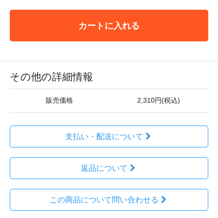
カートに入れる
その他の詳細情報
販売価格
2,310円(税込)
支払い・配送について
返品について
この商品について問い合わせる