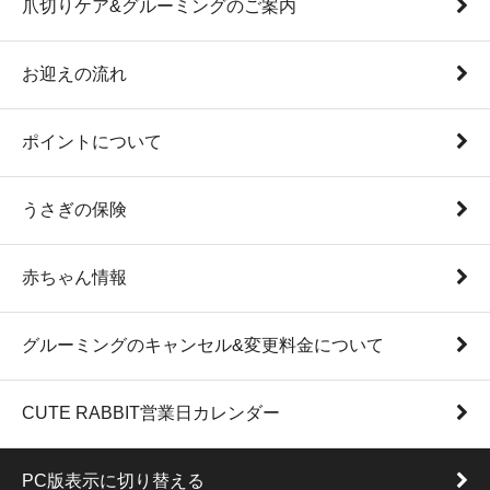
爪切りケア&グルーミングのご案内
お迎えの流れ
ポイントについて
うさぎの保険
赤ちゃん情報
グルーミングのキャンセル&変更料金について
CUTE RABBIT営業日カレンダー
PC版表示に切り替える