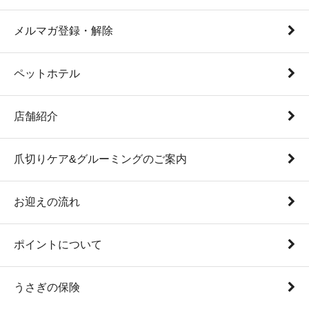
メルマガ登録・解除
ペットホテル
店舗紹介
爪切りケア&グルーミングのご案内
お迎えの流れ
ポイントについて
うさぎの保険