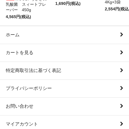
4Kg×3袋
1,690円(税込)
乳酸菌 スィートフレ
2,554円(税込
ーバー 450g
4,565円(税込)
ホーム
カートを見る
特定商取引法に基づく表記
プライバシーポリシー
お問い合わせ
マイアカウント