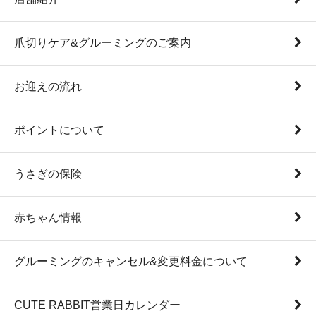
爪切りケア&グルーミングのご案内
お迎えの流れ
ポイントについて
うさぎの保険
赤ちゃん情報
グルーミングのキャンセル&変更料金について
CUTE RABBIT営業日カレンダー