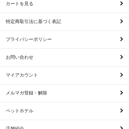
カートを見る
特定商取引法に基づく表記
プライバシーポリシー
お問い合わせ
マイアカウント
メルマガ登録・解除
ペットホテル
店舗紹介