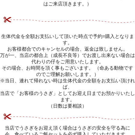
はご来店頂きます。）
生体代金を全額お支払いして頂いた時点で予約=購入となりま
す。
お客様都合でのキャンセルの場合、返金は致しません。
万が一、当店の都合上（成長不良等）でお渡し出来ない場合は
代わりの仔をご用意いたします。
その場合、お時間を頂く事もございます。 （命ある動物です
のでご理解お願いします。）
※当日、連れて帰れない時は生体代金の全額をお支払い頂けれ
ば、
当店で「お客様のうさぎ」としてお迎え日までお預かりいたし
ます。
（日数は要相談）
当店でうさぎをお迎え頂く場合はうさぎの安全を守る為に
今、食べているご飯セットを必ず購入していただきます。