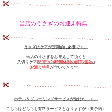
当店のうさぎのお迎え特典！
うさぎはケアが定期的に必要です。
当店のうさぎをお迎えして頂くと
爪切りケア
880円&24時間体制の飼育相談の
お迎え特典
が付いてきます！
ホテル＆グルーミングサービスが受けれます。
こちらはどちらも有料サービスとなりますが（要予約）