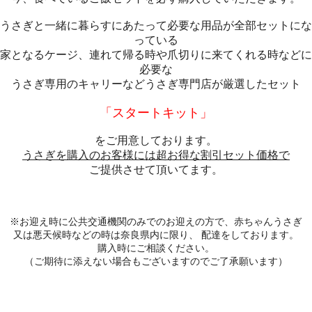
うさぎと一緒に暮らすにあたって必要な用品が全部セットにな
っている
家となるケージ、連れて帰る時や爪切りに来てくれる時などに
必要な
うさぎ専用のキャリーなどうさぎ専門店が厳選したセット
「スタートキット」
をご用意しております。
うさぎを購入のお客様には超お得な割引セット価格で
ご提供させて頂いてます。
※お迎え時に公共交通機関のみでのお迎えの方で、赤ちゃんうさぎ
又は悪天候時などの時は奈良県内に限り、 配達をしております。
購入時にご相談ください。
（ご期待に添えない場合もございますのでご了承願います）