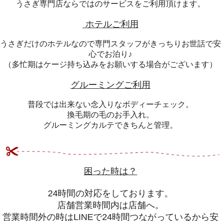
うさぎ専門店ならではのサービスをご利用頂けます。
ホテルご利用
うさぎだけのホテルなので専門スタッフがきっちりお世話で安
心でお泊り♪
（多忙期はケージ持ち込みをお願いする場合がございます）
グルーミングご利用
普段では出来ない念入りなボディーチェック。
換毛期の毛のお手入れ。
グルーミングカルテできちんと管理。
困った時は？
24時間の対応をしております。
店舗営業時間内は店舗へ。
営業時間外の時はLINEで24時間つながっているから安