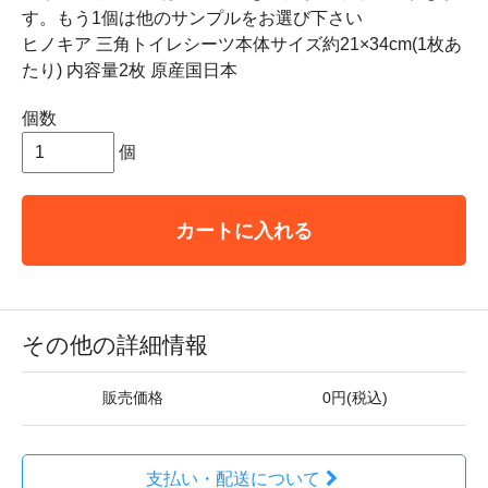
す。もう1個は他のサンプルをお選び下さい
ヒノキア 三角トイレシーツ本体サイズ約21×34cm(1枚あ
たり) 内容量2枚 原産国日本
個数
個
カートに入れる
その他の詳細情報
販売価格
0円(税込)
支払い・配送について