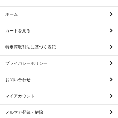
ホーム
カートを見る
特定商取引法に基づく表記
プライバシーポリシー
お問い合わせ
マイアカウント
メルマガ登録・解除