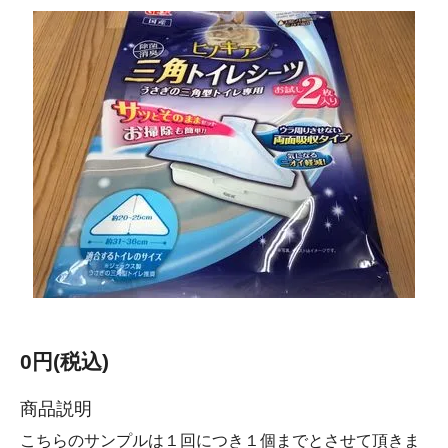
0円(税込)
商品説明
こちらのサンプルは１回につき１個までとさせて頂きま