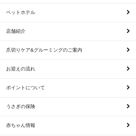
ペットホテル
店舗紹介
爪切りケア&グルーミングのご案内
お迎えの流れ
ポイントについて
うさぎの保険
赤ちゃん情報